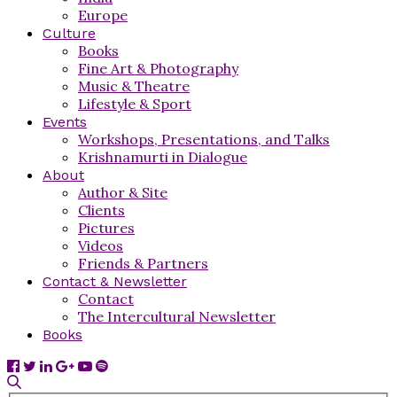
Europe
Culture
Books
Fine Art & Photography
Music & Theatre
Lifestyle & Sport
Events
Workshops, Presentations, and Talks
Krishnamurti in Dialogue
About
Author & Site
Clients
Pictures
Videos
Friends & Partners
Contact & Newsletter
Contact
The Intercultural Newsletter
Books