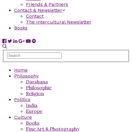
Friends & Partners
Contact & Newsletter
Contact
The Intercultural Newsletter
Books
Home
Philosophy
Darshana
Philosophie
Religion
Politics
India
Europe
Culture
Books
Fine Art & Photography