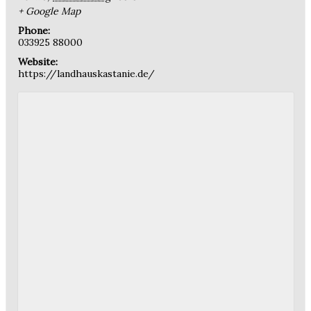
+ Google Map
Phone:
033925 88000
Website:
https://landhauskastanie.de/