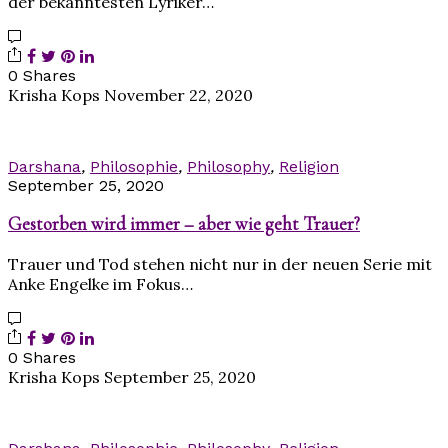
der bekanntesten Lyriker…
0 Shares
Krisha Kops
November 22, 2020
Darshana
,
Philosophie
,
Philosophy
,
Religion
September 25, 2020
Gestorben wird immer – aber wie geht Trauer?
Trauer und Tod stehen nicht nur in der neuen Serie mit
Anke Engelke im Fokus…
0 Shares
Krisha Kops
September 25, 2020