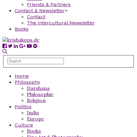
Friends & Partners
Contact & Newsletter
Contact
The Intercultural Newsletter
Books
Home
Philosophy
Darshana
Philosophie
Religion
Politics
India
Europe
Culture
Books
Fine Art & Photography