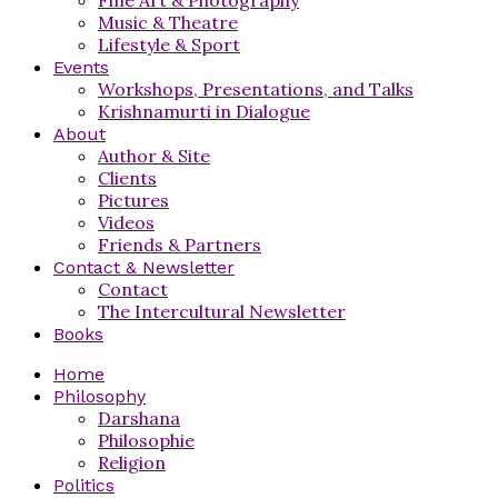
Music & Theatre
Lifestyle & Sport
Events
Workshops, Presentations, and Talks
Krishnamurti in Dialogue
About
Author & Site
Clients
Pictures
Videos
Friends & Partners
Contact & Newsletter
Contact
The Intercultural Newsletter
Books
Home
Philosophy
Darshana
Philosophie
Religion
Politics