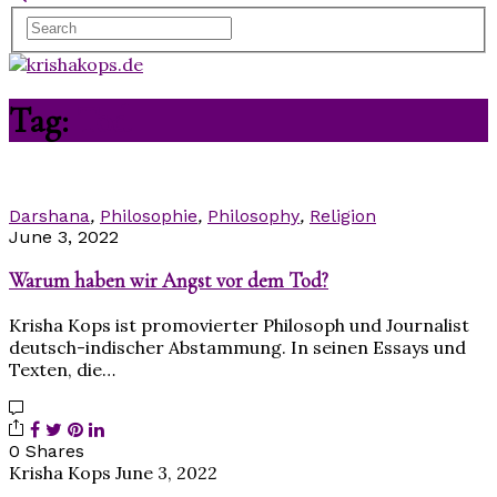
Tag:
Tod
Darshana
,
Philosophie
,
Philosophy
,
Religion
June 3, 2022
Warum haben wir Angst vor dem Tod?
Krisha Kops ist promovierter Philosoph und Journalist
deutsch-indischer Abstammung. In seinen Essays und
Texten, die…
0 Shares
Krisha Kops
June 3, 2022