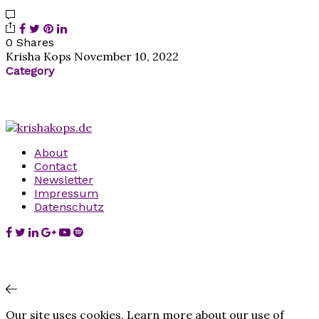
0 Shares
Krisha Kops
November 10, 2022
Category
About
Contact
Newsletter
Impressum
Datenschutz
Our site uses cookies. Learn more about our use of