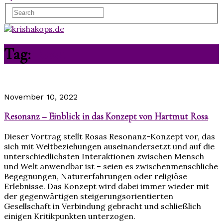
Tag:
Rosa
November 10, 2022
Resonanz – Einblick in das Konzept von Hartmut Rosa
Dieser Vortrag stellt Rosas Resonanz-Konzept vor, das
sich mit Weltbeziehungen auseinandersetzt und auf die
unterschiedlichsten Interaktionen zwischen Mensch
und Welt anwendbar ist – seien es zwischenmenschliche
Begegnungen, Naturerfahrungen oder religiöse
Erlebnisse. Das Konzept wird dabei immer wieder mit
der gegenwärtigen steigerungsorientierten
Gesellschaft in Verbindung gebracht und schließlich
einigen Kritikpunkten unterzogen.