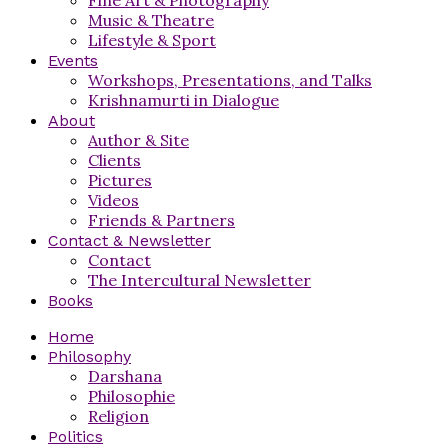
Music & Theatre
Lifestyle & Sport
Events
Workshops, Presentations, and Talks
Krishnamurti in Dialogue
About
Author & Site
Clients
Pictures
Videos
Friends & Partners
Contact & Newsletter
Contact
The Intercultural Newsletter
Books
Home
Philosophy
Darshana
Philosophie
Religion
Politics