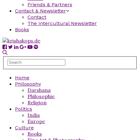
Friends & Partners
Contact & Newsletter
Contact
The Intercultural Newsletter
Books
Home
Philosophy
Darshana
Philosophie
Religion
Politics
India
Europe
Culture
Books
Fine Art & Photography