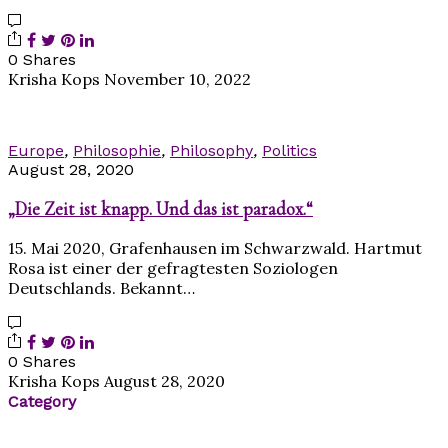
0 Shares
Krisha Kops
November 10, 2022
Europe
,
Philosophie
,
Philosophy
,
Politics
August 28, 2020
„Die Zeit ist knapp. Und das ist paradox.“
15. Mai 2020, Grafenhausen im Schwarzwald. Hartmut
Rosa ist einer der gefragtesten Soziologen
Deutschlands. Bekannt…
0 Shares
Krisha Kops
August 28, 2020
Category