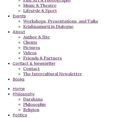
Music & Theatre
Lifestyle & Sport
Events
Workshops, Presentations, and Talks
Krishnamurti in Dialogue
About
Author & Site
Clients
Pictures
Videos
Friends & Partners
Contact & Newsletter
Contact
The Intercultural Newsletter
Books
Home
Philosophy
Darshana
Philosophie
Religion
Politics