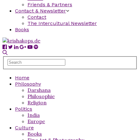
Friends & Partners
Contact & Newsletter
Contact
The Intercultural Newsletter
Books
Home
Philosophy
Darshana
Philosophie
Religion
Politics
India
Europe
Culture
Books
Fine Art & Photography