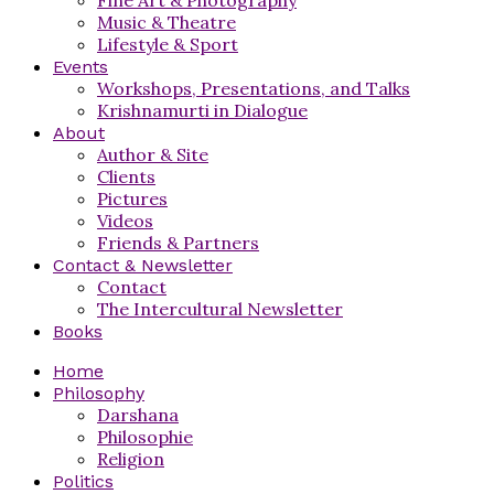
Music & Theatre
Lifestyle & Sport
Events
Workshops, Presentations, and Talks
Krishnamurti in Dialogue
About
Author & Site
Clients
Pictures
Videos
Friends & Partners
Contact & Newsletter
Contact
The Intercultural Newsletter
Books
Home
Philosophy
Darshana
Philosophie
Religion
Politics