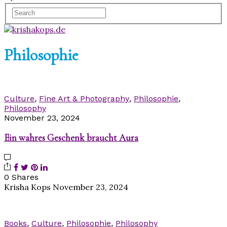
Philosophie
Culture
,
Fine Art & Photography
,
Philosophie
,
Philosophy
November 23, 2024
Ein wahres Geschenk braucht Aura
0 Shares
Krisha Kops
November 23, 2024
Books
,
Culture
,
Philosophie
,
Philosophy