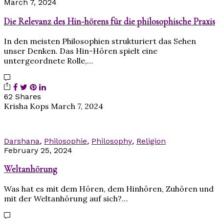
March 7, 2024
Die Relevanz des Hin-hörens für die philosophische Praxis
In den meisten Philosophien strukturiert das Sehen
unser Denken. Das Hin-Hören spielt eine
untergeordnete Rolle,…
62 Shares
Krisha Kops
March 7, 2024
Darshana
,
Philosophie
,
Philosophy
,
Religion
February 25, 2024
Weltanhörung
Was hat es mit dem Hören, dem Hinhören, Zuhören und
mit der Weltanhörung auf sich?…