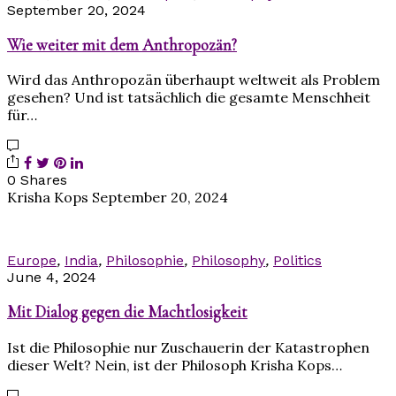
September 20, 2024
Wie weiter mit dem Anthropozän?
Wird das Anthropozän überhaupt weltweit als Problem
gesehen? Und ist tatsächlich die gesamte Menschheit
für…
0 Shares
Krisha Kops
September 20, 2024
Europe
,
India
,
Philosophie
,
Philosophy
,
Politics
June 4, 2024
Mit Dialog gegen die Machtlosigkeit
Ist die Philosophie nur Zuschauerin der Katastrophen
dieser Welt? Nein, ist der Philosoph Krisha Kops…