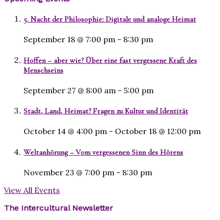
5. Nacht der Philosophie: Digitale und analoge Heimat
September 18 @ 7:00 pm
-
8:30 pm
Hoffen – aber wie? Über eine fast vergessene Kraft des
Menschseins
September 27 @ 8:00 am
-
5:00 pm
Stadt, Land, Heimat? Fragen zu Kultur und Identität
October 14 @ 4:00 pm
-
October 18 @ 12:00 pm
Weltanhörung – Vom vergessenen Sinn des Hörens
November 23 @ 7:00 pm
-
8:30 pm
View All Events
The Intercultural Newsletter