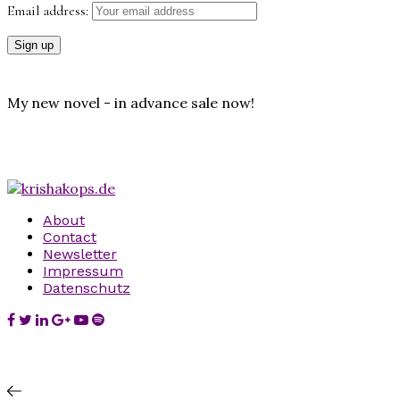
Email address:
My new novel - in advance sale now!
About
Contact
Newsletter
Impressum
Datenschutz