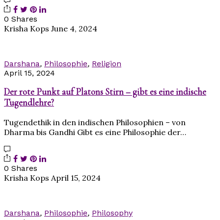
0 Shares
Krisha Kops
June 4, 2024
Darshana
,
Philosophie
,
Religion
April 15, 2024
Der rote Punkt auf Platons Stirn – gibt es eine indische
Tugendlehre?
Tugendethik in den indischen Philosophien – von
Dharma bis Gandhi Gibt es eine Philosophie der…
0 Shares
Krisha Kops
April 15, 2024
Darshana
,
Philosophie
,
Philosophy