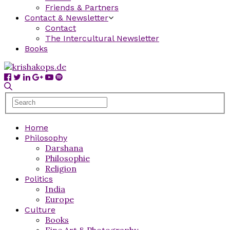
Friends & Partners
Contact & Newsletter
Contact
The Intercultural Newsletter
Books
Home
Philosophy
Darshana
Philosophie
Religion
Politics
India
Europe
Culture
Books
Fine Art & Photography