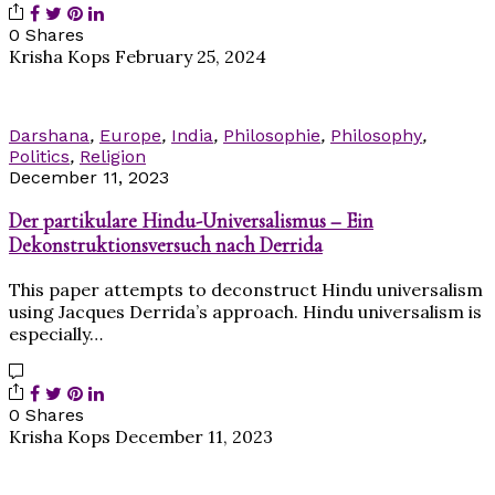
0 Shares
Krisha Kops
February 25, 2024
Darshana
,
Europe
,
India
,
Philosophie
,
Philosophy
,
Politics
,
Religion
December 11, 2023
Der partikulare Hindu-Universalismus – Ein
Dekonstruktionsversuch nach Derrida
This paper attempts to deconstruct Hindu universalism
using Jacques Derrida’s approach. Hindu universalism is
especially…
0 Shares
Krisha Kops
December 11, 2023